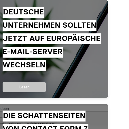
DEUTSCHE
UNTERNEHMEN SOLLTEN
JETZT AUF EUROPÄISCHE
E-MAIL-SERVER
WECHSELN
Lesen
DIE SCHATTENSEITEN