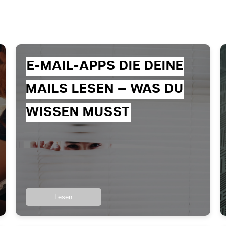
E-MAIL-APPS DIE DEINE
MAILS LESEN — WAS DU
WISSEN MUSST
Lesen