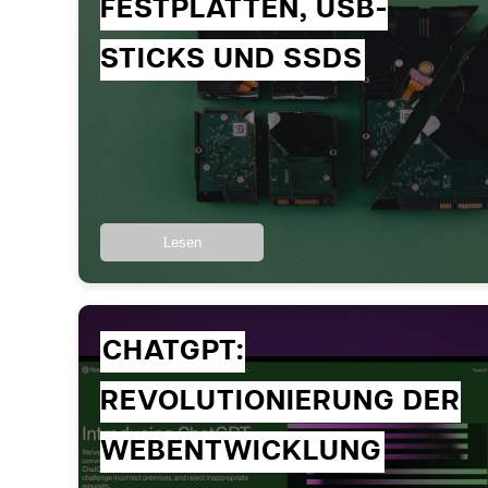
FESTPLATTEN, USB-
STICKS UND SSDS
Lesen
CHATGPT:
REVOLUTIONIERUNG DER
WEBENTWICKLUNG