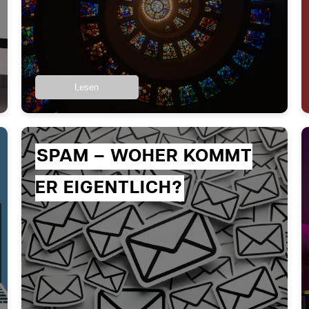
Lesen
SPAM – WOHER KOMMT
ER EIGENTLICH?