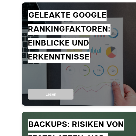
GELEAKTE GOOGLE
RANKINGFAKTOREN:
EINBLICKE UND
ERKENNTNISSE
Lesen
BACKUPS: RISIKEN VON