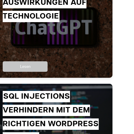
AUSWIRKUNGEN AUF
TECHNOLOGIE
Lesen
SQL INJECTIONS
VERHINDERN MIT DEM
RICHTIGEN WORDPRESS