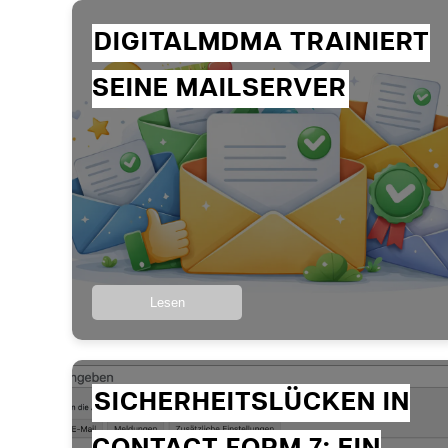
DIGITALMDMA TRAINIERT
SEINE MAILSERVER
Lesen
SICHERHEITSLÜCKEN IN