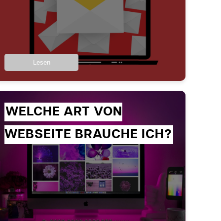
Lesen
WELCHE ART VON
WEBSEITE BRAUCHE ICH?