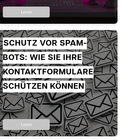
Lesen
SCHUTZ VOR SPAM-
BOTS: WIE SIE IHRE
KONTAKTFORMULARE
SCHÜTZEN KÖNNEN
Lesen