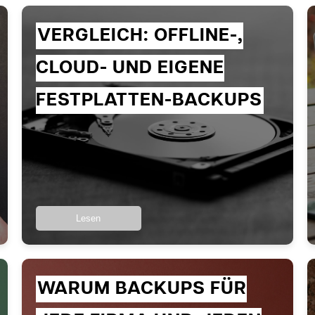
VERGLEICH: OFFLINE-,
CLOUD- UND EIGENE
FESTPLATTEN-BACKUPS
Lesen
WARUM BACKUPS FÜR