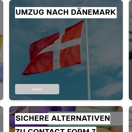
UMZUG NACH DÄNEMARK
Lesen
SICHERE ALTERNATIVEN