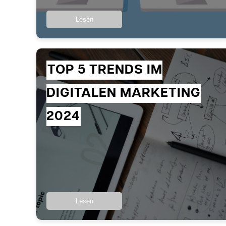
Lesen
TOP 5 TRENDS IM
DIGITALEN MARKETING
2024
Lesen