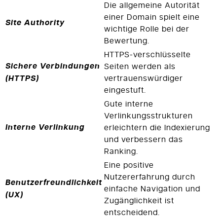
Die allgemeine Autorität
einer Domain spielt eine
Site Authority
wichtige Rolle bei der
Bewertung.
HTTPS-verschlüsselte
Sichere Verbindungen
Seiten werden als
(HTTPS)
vertrauenswürdiger
eingestuft.
Gute interne
Verlinkungsstrukturen
Interne Verlinkung
erleichtern die Indexierung
und verbessern das
Ranking.
Eine positive
Nutzererfahrung durch
Benutzerfreundlichkeit
einfache Navigation und
(UX)
Zugänglichkeit ist
entscheidend.