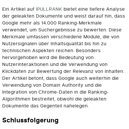
Ein Artikel auf
IPULLRANK
bietet eine tiefere Analyse
der geleakten Dokumente und weist darauf hin, dass
Google mehr als 14.000 Ranking-Merkmale
verwendet, um Suchergebnisse zu bewerten. Diese
Merkmale umfassen verschiedene Module, die von
Nutzersignalen über Inhaltsqualität bis hin zu
technischen Aspekten reichen. Besonders
hervorgehoben wird die Bedeutung von
Nutzerinteraktionen und die Verwendung von
Klickdaten zur Bewertung der Relevanz von Inhalten.
Der Artikel betont, dass Google auch weiterhin die
Verwendung von Domain Authority und die
Integration von Chrome-Daten in die Ranking-
Algorithmen bestreitet, obwohl die geleakten
Dokumente das Gegenteil nahelegen.
Schlussfolgerung