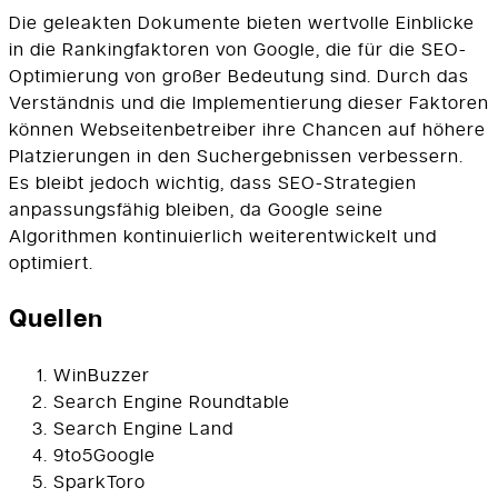
Die geleakten Dokumente bieten wertvolle Einblicke
in die Rankingfaktoren von Google, die für die SEO-
Optimierung von großer Bedeutung sind. Durch das
Verständnis und die Implementierung dieser Faktoren
können Webseitenbetreiber ihre Chancen auf höhere
Platzierungen in den Suchergebnissen verbessern.
Es bleibt jedoch wichtig, dass SEO-Strategien
anpassungsfähig bleiben, da Google seine
Algorithmen kontinuierlich weiterentwickelt und
optimiert.
Quellen
WinBuzzer
Search Engine Roundtable
Search Engine Land
9to5Google
SparkToro