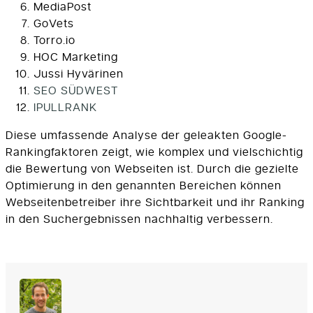
MediaPost
GoVets
Torro.io
HOC Marketing
Jussi Hyvärinen
SEO SÜDWEST
IPULLRANK
Diese umfassende Analyse der geleakten Google-
Rankingfaktoren zeigt, wie komplex und vielschichtig
die Bewertung von Webseiten ist. Durch die gezielte
Optimierung in den genannten Bereichen können
Webseitenbetreiber ihre Sichtbarkeit und ihr Ranking
in den Suchergebnissen nachhaltig verbessern.