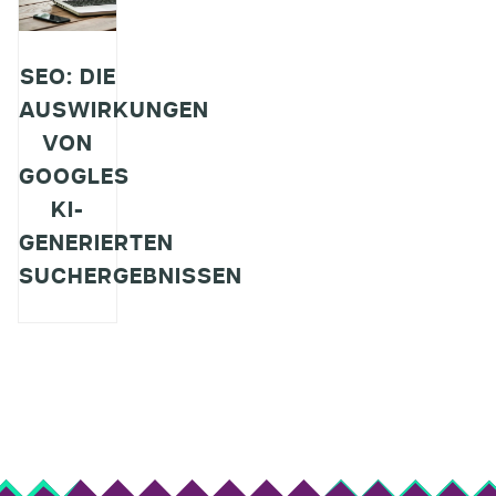
SEO: DIE
AUSWIRKUNGEN
VON
GOOGLES
KI-
GENERIERTEN
SUCHERGEBNISSEN