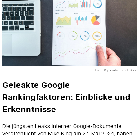
Foto © pexels.com:Lukas
Geleakte Google
Rankingfaktoren: Einblicke und
Erkenntnisse
Die jüngsten Leaks interner Google-Dokumente,
veröffentlicht von Mike King am 27. Mai 2024, haben