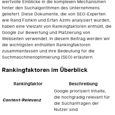
wertvolle Einblicke in die komplexen Mechanismen
hinter den Suchalgorithmen des Unternehmens
geliefert. Diese Dokumente, die von SEO-Experten
wie Rand Fishkin und Erfan Azimi analysiert wurden,
haben eine Vielzahl von Rankingfaktoren enthüllt, die
Google zur Bewertung und Platzierung von
Webseiten verwendet. In diesem Beitrag werden wir
die wichtigsten enthüllten Rankingfaktoren
zusammenfassen und ihre Bedeutung für die
Suchmaschinenoptimierung (SEO) erläutern.
Rankingfaktoren im Überblick
Rankingfaktor
Beschreibung
Google priorisiert Inhalte,
die hochgradig relevant für
Content-Relevanz
die Suchanfragen der
Nutzer sind.