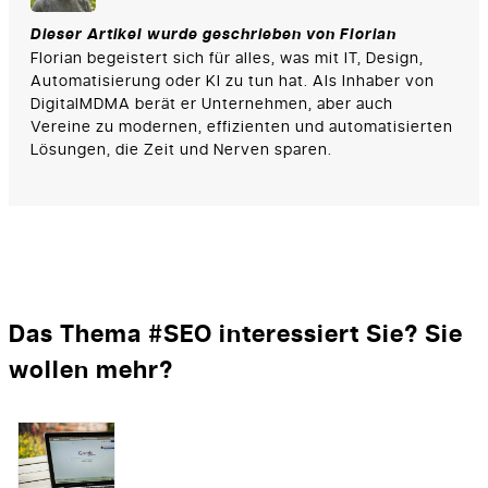
Dieser Artikel wurde geschrieben von Florian
Florian begeistert sich für alles, was mit IT, Design,
Automatisierung oder KI zu tun hat. Als Inhaber von
DigitalMDMA berät er Unternehmen, aber auch
Vereine zu modernen, effizienten und automatisierten
Lösungen, die Zeit und Nerven sparen.
Das Thema #SEO interessiert Sie? Sie
wollen mehr?