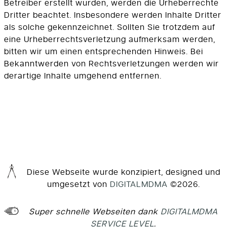
Betreiber erstellt wurden, werden die Urheberrechte
Dritter beachtet. Insbesondere werden Inhalte Dritter
als solche gekennzeichnet. Sollten Sie trotzdem auf
eine Urheberrechtsverletzung aufmerksam werden,
bitten wir um einen entsprechenden Hinweis. Bei
Bekanntwerden von Rechtsverletzungen werden wir
derartige Inhalte umgehend entfernen.
Diese Webseite wurde konzipiert, designed und
umgesetzt von
DIGITALMDMA
©2026.
Super schnelle Webseiten dank
DIGITALMDMA
SERVICE LEVEL
.