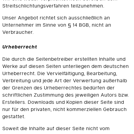
Streitschlichtungsverfahren teilzunehmen.
Unser Angebot richtet sich ausschließlich an
Unternehmer im Sinne von § 14 BGB, nicht an
Verbraucher.
Urheberrecht
Die durch die Seitenbetreiber erstellten Inhalte und
Werke auf diesen Seiten unterliegen dem deutschen
Urheberrecht. Die Vervielfältigung, Bearbeitung,
Verbreitung und jede Art der Verwertung außerhalb
der Grenzen des Urheberrechtes bedürfen der
schriftlichen Zustimmung des jeweiligen Autors bzw.
Erstellers. Downloads und Kopien dieser Seite sind
nur für den privaten, nicht kommerziellen Gebrauch
gestattet.
Soweit die Inhalte auf dieser Seite nicht vom