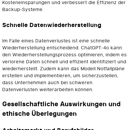
Kosteneinsparungen und verbessert die Effizienz der
Backup-Systeme.
Schnelle Datenwiederherstellung
Im Falle eines Datenverlustes ist eine schnelle
Wiederherstellung entscheidend. ChatGPT-4o kann
den Wiederherstellungsprozess optimieren, indem es
verlorene Daten schnell und effizient identifiziert und
wiederherstellt. Zudem kann das Modell Notfallpläne
erstellen und implementieren, um sicherzustellen,
dass Unternehmen auch bei schweren
Datenverlusten weiterarbeiten können.
Gesellschaftliche Auswirkungen und
ethische Überlegungen