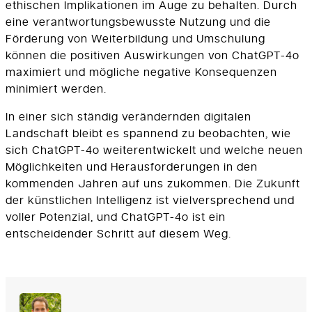
ethischen Implikationen im Auge zu behalten. Durch
eine verantwortungsbewusste Nutzung und die
Förderung von Weiterbildung und Umschulung
können die positiven Auswirkungen von ChatGPT-4o
maximiert und mögliche negative Konsequenzen
minimiert werden.
In einer sich ständig verändernden digitalen
Landschaft bleibt es spannend zu beobachten, wie
sich ChatGPT-4o weiterentwickelt und welche neuen
Möglichkeiten und Herausforderungen in den
kommenden Jahren auf uns zukommen. Die Zukunft
der künstlichen Intelligenz ist vielversprechend und
voller Potenzial, und ChatGPT-4o ist ein
entscheidender Schritt auf diesem Weg.