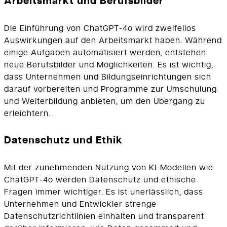
Arbeitsmarkt und Berufsbilder
Die Einführung von ChatGPT-4o wird zweifellos
Auswirkungen auf den Arbeitsmarkt haben. Während
einige Aufgaben automatisiert werden, entstehen
neue Berufsbilder und Möglichkeiten. Es ist wichtig,
dass Unternehmen und Bildungseinrichtungen sich
darauf vorbereiten und Programme zur Umschulung
und Weiterbildung anbieten, um den Übergang zu
erleichtern.
Datenschutz und Ethik
Mit der zunehmenden Nutzung von KI-Modellen wie
ChatGPT-4o werden Datenschutz und ethische
Fragen immer wichtiger. Es ist unerlässlich, dass
Unternehmen und Entwickler strenge
Datenschutzrichtlinien einhalten und transparent