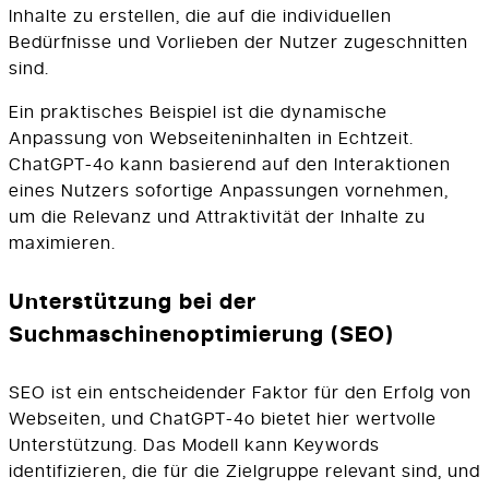
Inhalte zu erstellen, die auf die individuellen
Bedürfnisse und Vorlieben der Nutzer zugeschnitten
sind.
Ein praktisches Beispiel ist die dynamische
Anpassung von Webseiteninhalten in Echtzeit.
ChatGPT-4o kann basierend auf den Interaktionen
eines Nutzers sofortige Anpassungen vornehmen,
um die Relevanz und Attraktivität der Inhalte zu
maximieren.
Unterstützung bei der
Suchmaschinenoptimierung (SEO)
SEO ist ein entscheidender Faktor für den Erfolg von
Webseiten, und ChatGPT-4o bietet hier wertvolle
Unterstützung. Das Modell kann Keywords
identifizieren, die für die Zielgruppe relevant sind, und