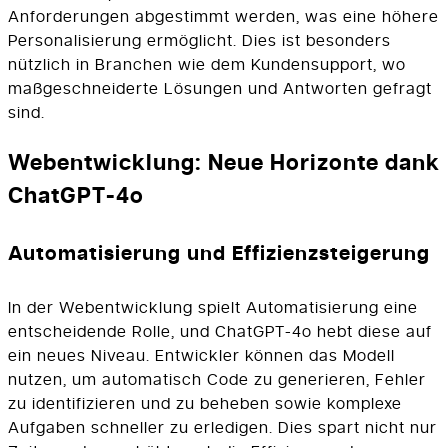
Anforderungen abgestimmt werden, was eine höhere
Personalisierung ermöglicht. Dies ist besonders
nützlich in Branchen wie dem Kundensupport, wo
maßgeschneiderte Lösungen und Antworten gefragt
sind.
Webentwicklung: Neue Horizonte dank
ChatGPT-4o
Automatisierung und Effizienzsteigerung
In der Webentwicklung spielt Automatisierung eine
entscheidende Rolle, und ChatGPT-4o hebt diese auf
ein neues Niveau. Entwickler können das Modell
nutzen, um automatisch Code zu generieren, Fehler
zu identifizieren und zu beheben sowie komplexe
Aufgaben schneller zu erledigen. Dies spart nicht nur