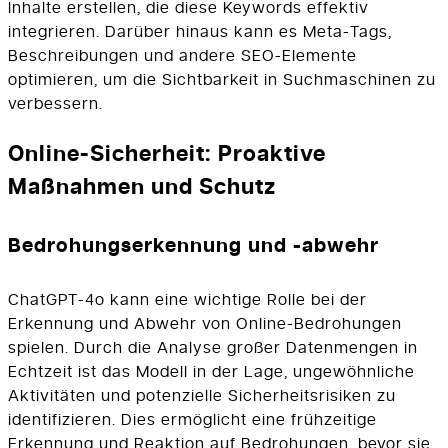
Inhalte erstellen, die diese Keywords effektiv
integrieren. Darüber hinaus kann es Meta-Tags,
Beschreibungen und andere SEO-Elemente
optimieren, um die Sichtbarkeit in Suchmaschinen zu
verbessern.
Online-Sicherheit: Proaktive
Maßnahmen und Schutz
Bedrohungserkennung und -abwehr
ChatGPT-4o kann eine wichtige Rolle bei der
Erkennung und Abwehr von Online-Bedrohungen
spielen. Durch die Analyse großer Datenmengen in
Echtzeit ist das Modell in der Lage, ungewöhnliche
Aktivitäten und potenzielle Sicherheitsrisiken zu
identifizieren. Dies ermöglicht eine frühzeitige
Erkennung und Reaktion auf Bedrohungen, bevor sie