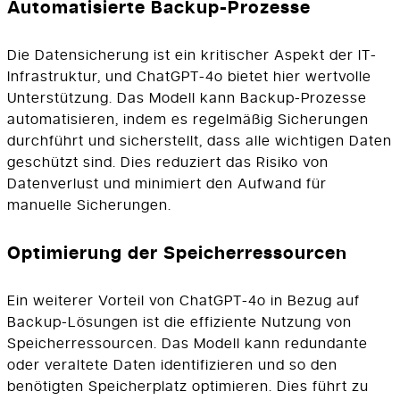
Automatisierte Backup-Prozesse
Die Datensicherung ist ein kritischer Aspekt der IT-
Infrastruktur, und ChatGPT-4o bietet hier wertvolle
Unterstützung. Das Modell kann Backup-Prozesse
automatisieren, indem es regelmäßig Sicherungen
durchführt und sicherstellt, dass alle wichtigen Daten
geschützt sind. Dies reduziert das Risiko von
Datenverlust und minimiert den Aufwand für
manuelle Sicherungen.
Optimierung der Speicherressourcen
Ein weiterer Vorteil von ChatGPT-4o in Bezug auf
Backup-Lösungen ist die effiziente Nutzung von
Speicherressourcen. Das Modell kann redundante
oder veraltete Daten identifizieren und so den
benötigten Speicherplatz optimieren. Dies führt zu