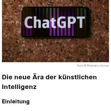
Foto © Shantanu Kumar
Die neue Ära der künstlichen
Intelligenz
Einleitung