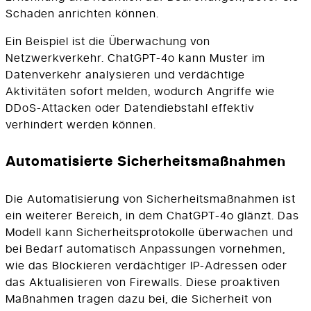
Schaden anrichten können.
Ein Beispiel ist die Überwachung von
Netzwerkverkehr. ChatGPT-4o kann Muster im
Datenverkehr analysieren und verdächtige
Aktivitäten sofort melden, wodurch Angriffe wie
DDoS-Attacken oder Datendiebstahl effektiv
verhindert werden können.
Automatisierte Sicherheitsmaßnahmen
Die Automatisierung von Sicherheitsmaßnahmen ist
ein weiterer Bereich, in dem ChatGPT-4o glänzt. Das
Modell kann Sicherheitsprotokolle überwachen und
bei Bedarf automatisch Anpassungen vornehmen,
wie das Blockieren verdächtiger IP-Adressen oder
das Aktualisieren von Firewalls. Diese proaktiven
Maßnahmen tragen dazu bei, die Sicherheit von