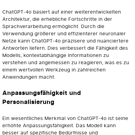
ChatGPT-4o basiert auf einer weiterentwickelten
Architektur, die erhebliche Fortschritte in der
Sprachverarbeitung ermöglicht. Durch die
Verwendung größerer und effizienterer neuronaler
Netze kann ChatGPT-4o präzisere und nuanciertere
Antworten liefern. Dies verbessert die Fähigkeit des
Modells, kontextabhängige Informationen zu
verstehen und angemessen zu reagieren, was es zu
einem wertvollen Werkzeug in zahlreichen
Anwendungen macht.
Anpassungsfähigkeit und
Personalisierung
Ein wesentliches Merkmal von ChatGPT-4o ist seine
erhöhte Anpassungsfähigkeit. Das Modell kann
besser auf spezifische Bedürfnisse und