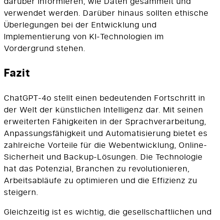
darüber informieren, wie Daten gesammelt und
verwendet werden. Darüber hinaus sollten ethische
Überlegungen bei der Entwicklung und
Implementierung von KI-Technologien im
Vordergrund stehen.
Fazit
ChatGPT-4o stellt einen bedeutenden Fortschritt in
der Welt der künstlichen Intelligenz dar. Mit seinen
erweiterten Fähigkeiten in der Sprachverarbeitung,
Anpassungsfähigkeit und Automatisierung bietet es
zahlreiche Vorteile für die Webentwicklung, Online-
Sicherheit und Backup-Lösungen. Die Technologie
hat das Potenzial, Branchen zu revolutionieren,
Arbeitsabläufe zu optimieren und die Effizienz zu
steigern.
Gleichzeitig ist es wichtig, die gesellschaftlichen und