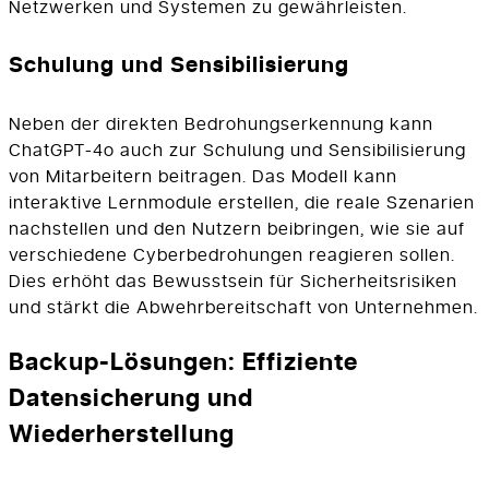
Netzwerken und Systemen zu gewährleisten.
Schulung und Sensibilisierung
Neben der direkten Bedrohungserkennung kann
ChatGPT-4o auch zur Schulung und Sensibilisierung
von Mitarbeitern beitragen. Das Modell kann
interaktive Lernmodule erstellen, die reale Szenarien
nachstellen und den Nutzern beibringen, wie sie auf
verschiedene Cyberbedrohungen reagieren sollen.
Dies erhöht das Bewusstsein für Sicherheitsrisiken
und stärkt die Abwehrbereitschaft von Unternehmen.
Backup-Lösungen: Effiziente
Datensicherung und
Wiederherstellung