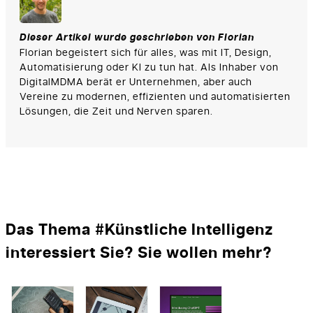
Dieser Artikel wurde geschrieben von Florian
Florian begeistert sich für alles, was mit IT, Design,
Automatisierung oder KI zu tun hat. Als Inhaber von
DigitalMDMA berät er Unternehmen, aber auch
Vereine zu modernen, effizienten und automatisierten
Lösungen, die Zeit und Nerven sparen.
Das Thema #Künstliche Intelligenz
interessiert Sie? Sie wollen mehr?