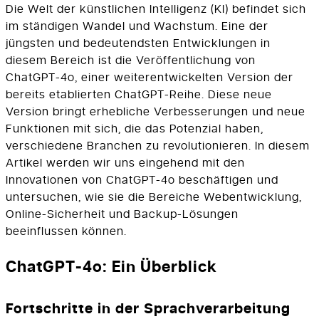
Die Welt der künstlichen Intelligenz (KI) befindet sich
im ständigen Wandel und Wachstum. Eine der
jüngsten und bedeutendsten Entwicklungen in
diesem Bereich ist die Veröffentlichung von
ChatGPT-4o, einer weiterentwickelten Version der
bereits etablierten ChatGPT-Reihe. Diese neue
Version bringt erhebliche Verbesserungen und neue
Funktionen mit sich, die das Potenzial haben,
verschiedene Branchen zu revolutionieren. In diesem
Artikel werden wir uns eingehend mit den
Innovationen von ChatGPT-4o beschäftigen und
untersuchen, wie sie die Bereiche Webentwicklung,
Online-Sicherheit und Backup-Lösungen
beeinflussen können.
ChatGPT-4o: Ein Überblick
Fortschritte in der Sprachverarbeitung