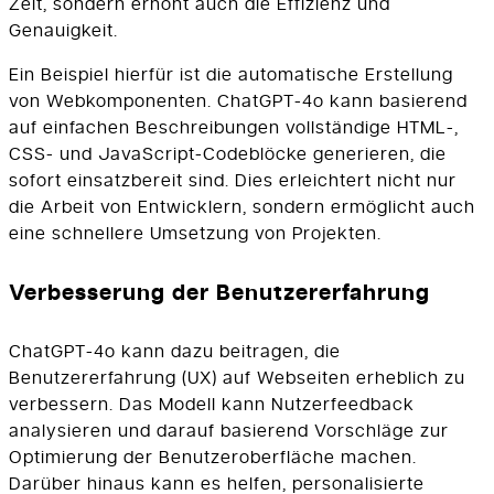
Zeit, sondern erhöht auch die Effizienz und
Genauigkeit.
Ein Beispiel hierfür ist die automatische Erstellung
von Webkomponenten. ChatGPT-4o kann basierend
auf einfachen Beschreibungen vollständige HTML-,
CSS- und JavaScript-Codeblöcke generieren, die
sofort einsatzbereit sind. Dies erleichtert nicht nur
die Arbeit von Entwicklern, sondern ermöglicht auch
eine schnellere Umsetzung von Projekten.
Verbesserung der Benutzererfahrung
ChatGPT-4o kann dazu beitragen, die
Benutzererfahrung (UX) auf Webseiten erheblich zu
verbessern. Das Modell kann Nutzerfeedback
analysieren und darauf basierend Vorschläge zur
Optimierung der Benutzeroberfläche machen.
Darüber hinaus kann es helfen, personalisierte