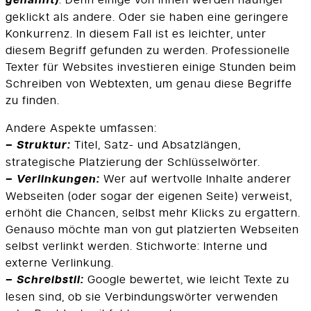
genannt)
geklickt als andere. Oder sie haben eine geringere
Konkurrenz. In diesem Fall ist es leichter, unter
diesem Begriff gefunden zu werden. Professionelle
Texter für Websites investieren einige Stunden beim
Schreiben von Webtexten, um genau diese Begriffe
zu finden.
Andere Aspekte umfassen:
– Struktur:
Titel, Satz- und Absatzlängen,
strategische Platzierung der Schlüsselwörter.
– Verlinkungen:
Wer auf wertvolle Inhalte anderer
Webseiten (oder sogar der eigenen Seite) verweist,
erhöht die Chancen, selbst mehr Klicks zu ergattern.
Genauso möchte man von gut platzierten Webseiten
selbst verlinkt werden. Stichworte: Interne und
externe Verlinkung.
– Schreibstil:
Google bewertet, wie leicht Texte zu
lesen sind, ob sie Verbindungswörter verwenden