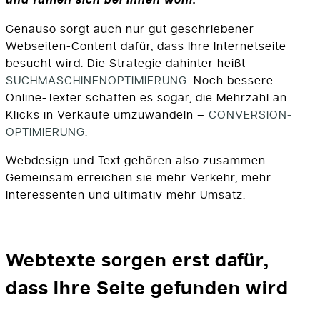
und fühlen sich bei Ihnen wohl.
Genauso sorgt auch nur gut geschriebener
Webseiten-Content dafür, dass Ihre Internetseite
besucht wird. Die Strategie dahinter heißt
SUCHMASCHINENOPTIMIERUNG
. Noch bessere
Online-Texter schaffen es sogar, die Mehrzahl an
Klicks in Verkäufe umzuwandeln –
CONVERSION-
OPTIMIERUNG
.
Webdesign und Text gehören also zusammen.
Gemeinsam erreichen sie mehr Verkehr, mehr
Interessenten und ultimativ mehr Umsatz.
Webtexte sorgen erst dafür,
dass Ihre Seite gefunden wird