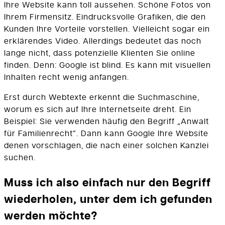
Ihre Website kann toll aussehen. Schöne Fotos von
Ihrem Firmensitz. Eindrucksvolle Grafiken, die den
Kunden Ihre Vorteile vorstellen. Vielleicht sogar ein
erklärendes Video. Allerdings bedeutet das noch
lange nicht, dass potenzielle Klienten Sie online
finden. Denn: Google ist blind. Es kann mit visuellen
Inhalten recht wenig anfangen.
Erst durch Webtexte erkennt die Suchmaschine,
worum es sich auf Ihre Internetseite dreht. Ein
Beispiel: Sie verwenden häufig den Begriff „Anwalt
für Familienrecht“. Dann kann Google Ihre Website
denen vorschlagen, die nach einer solchen Kanzlei
suchen.
Muss ich also einfach nur den Begriff
wiederholen, unter dem ich gefunden
werden möchte?