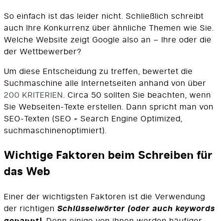
So einfach ist das leider nicht. Schließlich schreibt
auch Ihre Konkurrenz über ähnliche Themen wie Sie.
Welche Website zeigt Google also an – Ihre oder die
der Wettbewerber?
Um diese Entscheidung zu treffen, bewertet die
Suchmaschine alle Internetseiten anhand von über
200 KRITERIEN
. Circa 50 sollten Sie beachten, wenn
Sie Webseiten-Texte erstellen. Dann spricht man von
SEO-Texten (SEO = Search Engine Optimized,
suchmaschinenoptimiert).
Wichtige Faktoren beim Schreiben für
das Web
Einer der wichtigsten Faktoren ist die Verwendung
der richtigen
Schlüsselwörter (oder auch keywords
. Denn einige von ihnen werden häufiger