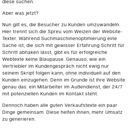
diese suchen.
Aber was jetzt?
Nun gilt es, die Besucher zu Kunden umzuwandeln.
Hier trennt sich die Spreu vom Weizen der Website-
Texter. Während Suchmaschinenoptimierung eine
Sache ist, die sich mit gewisser Erfahrung Schritt für
Schritt abhaken lässt, gibt es für erfolgreiche
Webtexte keine Blaupause. Genauso, wie ein
Vertriebler im Kundengespräch nicht ewig nur
seinem Skript folgen kann, ohne individuell auf den
Kunden einzugehen. Denn im Grunde ist Ihre Website
genau das: ein Mitarbeiter im Außendienst, der 24/7
mit potenziellen Kunden im Kontakt steht.
Dennoch haben alle guten Verkaufstexte ein paar
Dinge gemeinsam. Diese helfen ihnen, mehr Umsatz
zu generieren.