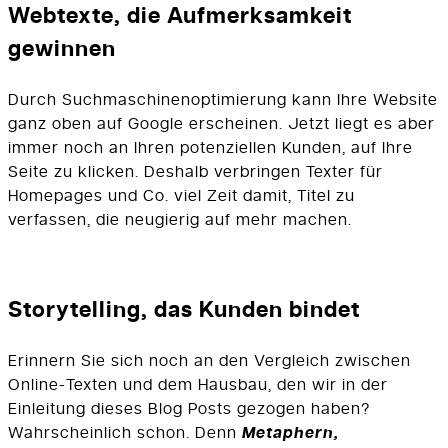
Webtexte, die Aufmerksamkeit
gewinnen
Durch Suchmaschinenoptimierung kann Ihre Website
ganz oben auf Google erscheinen. Jetzt liegt es aber
immer noch an Ihren potenziellen Kunden, auf Ihre
Seite zu klicken. Deshalb verbringen Texter für
Homepages und Co. viel Zeit damit, Titel zu
verfassen, die neugierig auf mehr machen.
Storytelling, das Kunden bindet
Erinnern Sie sich noch an den Vergleich zwischen
Online-Texten und dem Hausbau, den wir in der
Einleitung dieses Blog Posts gezogen haben?
Wahrscheinlich schon. Denn
Metaphern,