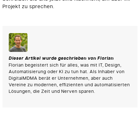
Projekt zu sprechen.
Dieser Artikel wurde geschrieben von Florian
Florian begeistert sich für alles, was mit IT, Design,
Automatisierung oder KI zu tun hat. Als Inhaber von
DigitalMDMA berät er Unternehmen, aber auch
Vereine zu modernen, effizienten und automatisierten
Lösungen, die Zeit und Nerven sparen.