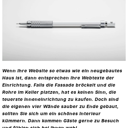
Wenn Ihre Website so etwas wie ein neugebautes
Haus ist, dann entsprechen Ihre Webtexte der
Einrichtung. Falls die Fassade bröckelt und die
Rohre im Keller platzen, hat es keinen Sinn, die
teuerste Inneneinrichtung zu kaufen. Doch sind
die eigenen vier Wände sauber zu Ende gebaut,
sollten Sie sich um ein schönes Interieur
kümmern. Dann kommen Gäste gerne zu Besuch