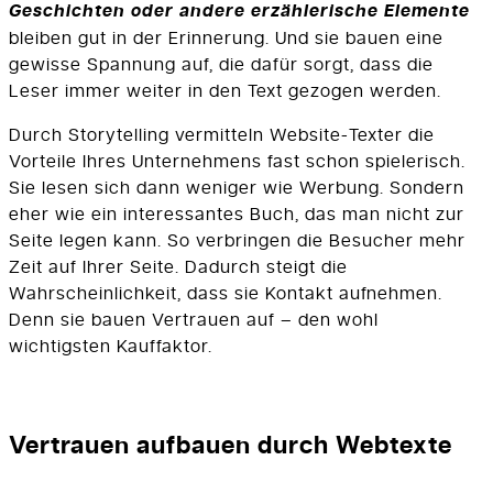
Geschichten oder andere erzählerische Elemente
bleiben gut in der Erinnerung. Und sie bauen eine
gewisse Spannung auf, die dafür sorgt, dass die
Leser immer weiter in den Text gezogen werden.
Durch Storytelling vermitteln Website-Texter die
Vorteile Ihres Unternehmens fast schon spielerisch.
Sie lesen sich dann weniger wie Werbung. Sondern
eher wie ein interessantes Buch, das man nicht zur
Seite legen kann. So verbringen die Besucher mehr
Zeit auf Ihrer Seite. Dadurch steigt die
Wahrscheinlichkeit, dass sie Kontakt aufnehmen.
Denn sie bauen Vertrauen auf – den wohl
wichtigsten Kauffaktor.
Vertrauen aufbauen durch Webtexte