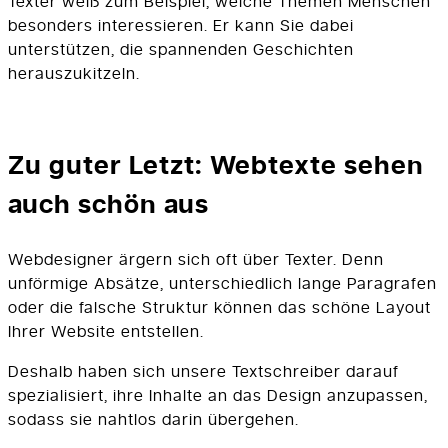
Texter weiß zum Beispiel, welche Themen Menschen
besonders interessieren. Er kann Sie dabei
unterstützen, die spannenden Geschichten
herauszukitzeln.
Zu guter Letzt: Webtexte sehen
auch schön aus
Webdesigner ärgern sich oft über Texter. Denn
unförmige Absätze, unterschiedlich lange Paragrafen
oder die falsche Struktur können das schöne Layout
Ihrer Website entstellen.
Deshalb haben sich unsere Textschreiber darauf
spezialisiert, ihre Inhalte an das Design anzupassen,
sodass sie nahtlos darin übergehen.