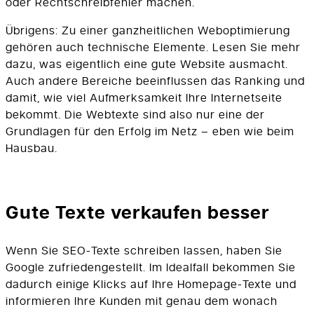
oder Rechtschreibfehler machen.
Übrigens: Zu einer ganzheitlichen Weboptimierung
gehören auch technische Elemente. Lesen Sie mehr
dazu, was eigentlich eine gute Website ausmacht.
Auch andere Bereiche beeinflussen das Ranking und
damit, wie viel Aufmerksamkeit Ihre Internetseite
bekommt. Die Webtexte sind also nur eine der
Grundlagen für den Erfolg im Netz – eben wie beim
Hausbau.
Gute Texte verkaufen besser
Wenn Sie SEO-Texte schreiben lassen, haben Sie
Google zufriedengestellt. Im Idealfall bekommen Sie
dadurch einige Klicks auf Ihre Homepage-Texte und
informieren Ihre Kunden mit genau dem wonach