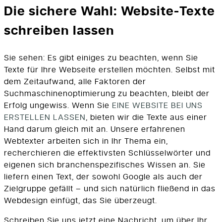
Die sichere Wahl: Website-Texte
schreiben lassen
Sie sehen: Es gibt einiges zu beachten, wenn Sie
Texte für Ihre Webseite erstellen möchten. Selbst mit
dem Zeitaufwand, alle Faktoren der
Suchmaschinenoptimierung zu beachten, bleibt der
Erfolg ungewiss. Wenn Sie
EINE WEBSITE BEI UNS
ERSTELLEN LASSEN
, bieten wir die Texte aus einer
Hand darum gleich mit an. Unsere erfahrenen
Webtexter arbeiten sich in Ihr Thema ein,
recherchieren die effektivsten Schlüsselwörter und
eigenen sich branchenspezifisches Wissen an. Sie
liefern einen Text, der sowohl Google als auch der
Zielgruppe gefällt – und sich natürlich fließend in das
Webdesign einfügt, das Sie überzeugt.
Schreiben Sie uns jetzt eine Nachricht, um über Ihr