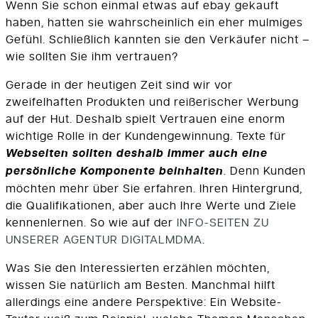
Wenn Sie schon einmal etwas auf ebay gekauft
haben, hatten sie wahrscheinlich ein eher mulmiges
Gefühl. Schließlich kannten sie den Verkäufer nicht –
wie sollten Sie ihm vertrauen?
Gerade in der heutigen Zeit sind wir vor
zweifelhaften Produkten und reißerischer Werbung
auf der Hut. Deshalb spielt Vertrauen eine enorm
wichtige Rolle in der Kundengewinnung. Texte für
Webseiten sollten deshalb immer auch eine
persönliche Komponente beinhalten
. Denn Kunden
möchten mehr über Sie erfahren. Ihren Hintergrund,
die Qualifikationen, aber auch Ihre Werte und Ziele
kennenlernen. So wie auf der
INFO-SEITEN ZU
UNSERER AGENTUR DIGITALMDMA
.
Was Sie den Interessierten erzählen möchten,
wissen Sie natürlich am Besten. Manchmal hilft
allerdings eine andere Perspektive: Ein Website-