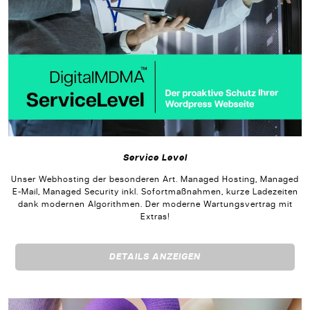
Service Level
Unser Webhosting der besonderen Art. Managed Hosting, Managed
E-Mail, Managed Security inkl. Sofortmaßnahmen, kurze Ladezeiten
dank modernen Algorithmen. Der moderne Wartungsvertrag mit
Extras!
DETAILS ANZEIGEN