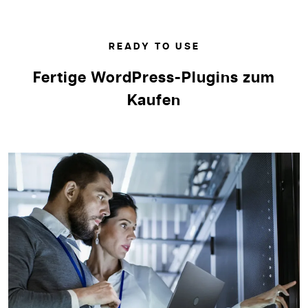
READY TO USE
Fertige WordPress-Plugins zum
Kaufen