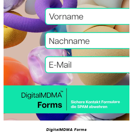
DigitalMDMA Forms