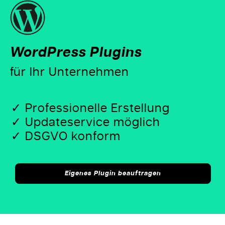
WordPress Plugins
für Ihr Unternehmen
Professionelle Erstellung
Updateservice möglich
DSGVO konform
Eigenes Plugin beauftragen