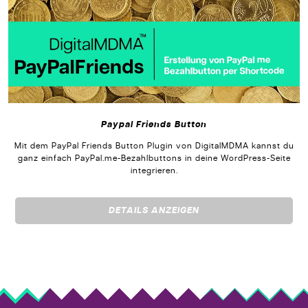
Paypal Friends Button
Mit dem PayPal Friends Button Plugin von DigitalMDMA kannst du
ganz einfach PayPal.me-Bezahlbuttons in deine WordPress-Seite
integrieren.
DETAILS ANZEIGEN