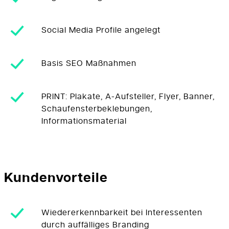
Social Media Profile angelegt
Basis SEO Maßnahmen
PRINT: Plakate, A-Aufsteller, Flyer, Banner,
Schaufensterbeklebungen,
Informationsmaterial
Kundenvorteile
Wiedererkennbarkeit bei Interessenten
durch auffälliges Branding