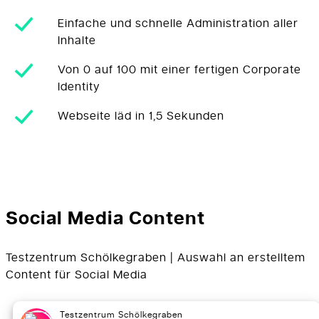
Einfache und schnelle Administration aller
Inhalte
Von 0 auf 100 mit einer fertigen Corporate
Identity
Webseite läd in 1,5 Sekunden
Social Media Content
Testzentrum Schölkegraben | Auswahl an erstelltem
Content für Social Media
Testzentrum Schölkegraben