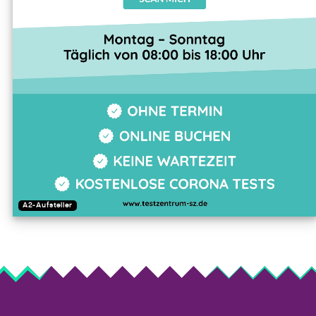
A2-Aufsteller