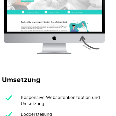
Umsetzung
Responsive Webseitenkonzeption und
Umsetzung
Logoerstellung