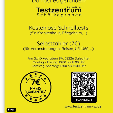
Flyer