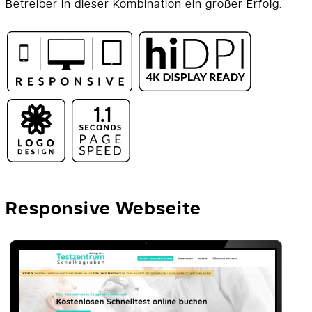
Betreiber in dieser Kombination ein großer Erfolg.
1.1
Responsive Webseite