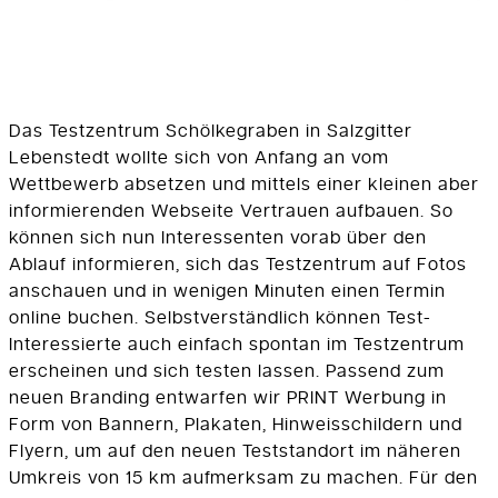
Das Testzentrum Schölkegraben in Salzgitter
Lebenstedt wollte sich von Anfang an vom
Wettbewerb absetzen und mittels einer kleinen aber
informierenden Webseite Vertrauen aufbauen. So
können sich nun Interessenten vorab über den
Ablauf informieren, sich das Testzentrum auf Fotos
anschauen und in wenigen Minuten einen Termin
online buchen. Selbstverständlich können Test-
Interessierte auch einfach spontan im Testzentrum
erscheinen und sich testen lassen. Passend zum
neuen Branding entwarfen wir PRINT Werbung in
Form von Bannern, Plakaten, Hinweisschildern und
Flyern, um auf den neuen Teststandort im näheren
Umkreis von 15 km aufmerksam zu machen. Für den