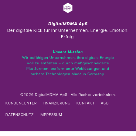
DigitalMDMA ApS
Der digitale Kick für Ihr Unternehmen. Energie. Emotion.
Erfolg.
Unsere Mission
Wir befähigen Unternehmen, ihre digitale Energie
voll zu entfalten – durch maßgeschneiderte
Plattformen, performante Weblösungen und
sichere Technologien Made in Germany.
©2026 DigitalMDMA ApS . Alle Rechte vorbehalten.
KUNDENCENTER
FINANZIERUNG
KONTAKT
AGB
DATENSCHUTZ
IMPRESSUM