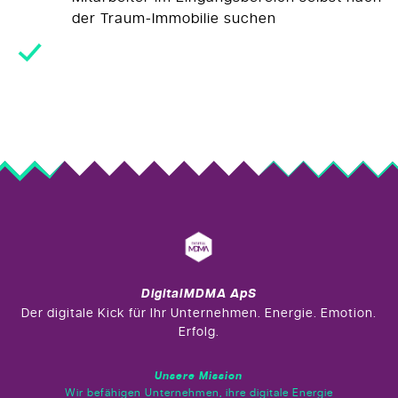
der Traum-Immobilie suchen
DigitalMDMA ApS
Der digitale Kick für Ihr Unternehmen. Energie. Emotion.
Erfolg.
Unsere Mission
Wir befähigen Unternehmen, ihre digitale Energie