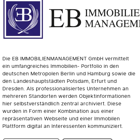
Die EB IMMOBILIENMANAGEMENT GmbH vermittelt
ein umfangreiches Immobilien- Portfolio in den
deutschen Metropolen Berlin und Hamburg sowie die
den Landeshauptstädten Potsdam, Erfurt und
Dresden. Als professionalisiertes Unternehmen an
mehreren Standorten werden Objektinformationen
hier selbstverständlich zentral archiviert. Diese
wurden in Form einer Kombination aus einer
repräsentativen Webseite und einer Immobilen
Plattform digital an Interessenten kommuniziert.