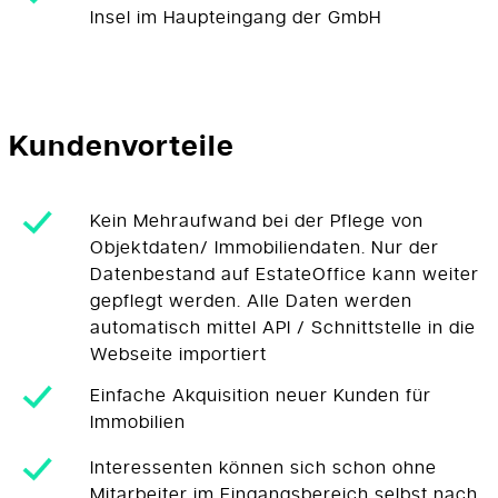
Insel im Haupteingang der GmbH
Kundenvorteile
Kein Mehraufwand bei der Pflege von
Objektdaten/ Immobiliendaten. Nur der
Datenbestand auf EstateOffice kann weiter
gepflegt werden. Alle Daten werden
automatisch mittel API / Schnittstelle in die
Webseite importiert
Einfache Akquisition neuer Kunden für
Immobilien
Interessenten können sich schon ohne
Mitarbeiter im Eingangsbereich selbst nach