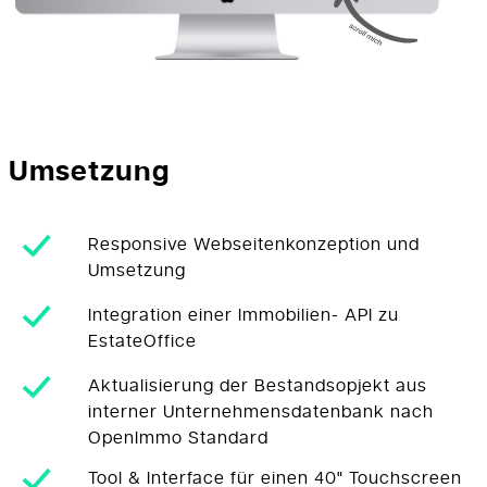
Umsetzung
Responsive Webseitenkonzeption und
Umsetzung
Integration einer Immobilien- API zu
EstateOffice
Aktualisierung der Bestandsopjekt aus
interner Unternehmensdatenbank nach
OpenImmo Standard
Tool & Interface für einen 40" Touchscreen