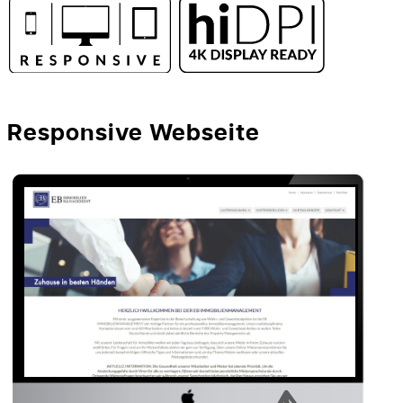
Responsive Webseite